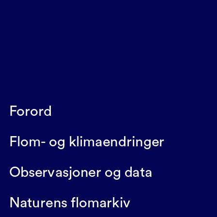
Forord
Flom- og klimaendringer
Observasjoner og data
Naturens flomarkiv